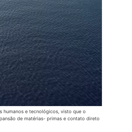
s humanos e tecnológicos, visto que o
xpansão de matérias- primas e contato direto