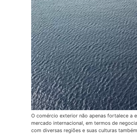
O comércio exterior não apenas fortalece a 
mercado internacional, em termos de negociaç
com diversas regiões e suas culturas também