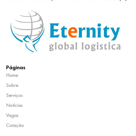
Páginas
Home
Sobre
Serviços
Notícias
Vagas
Cotação