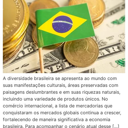
A diversidade brasileira se apresenta ao mundo com
suas manifestações culturais, áreas preservadas com
paisagens deslumbrantes e em suas riquezas naturais,
incluindo uma variedade de produtos únicos. No
comércio internacional, a lista de mercadorias que
conquistaram os mercados globais continua a crescer,
fortalecendo de maneira significativa a economia
brasileira. Para acompanhar o cenário atual desse […]